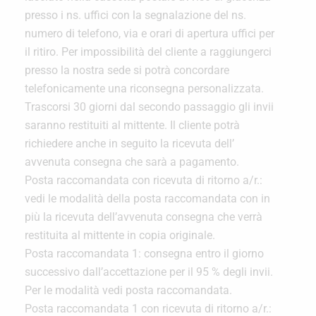
presso i ns. uffici con la segnalazione del ns.
numero di telefono, via e orari di apertura uffici per
il ritiro. Per impossibilità del cliente a raggiungerci
presso la nostra sede si potrà concordare
telefonicamente una riconsegna personalizzata.
Trascorsi 30 giorni dal secondo passaggio gli invii
saranno restituiti al mittente. Il cliente potrà
richiedere anche in seguito la ricevuta dell’
avvenuta consegna che sarà a pagamento.
Posta raccomandata con ricevuta di ritorno a/r.:
vedi le modalità della posta raccomandata con in
più la ricevuta dell’avvenuta consegna che verrà
restituita al mittente in copia originale.
Posta raccomandata 1: consegna entro il giorno
successivo dall’accettazione per il 95 % degli invii.
Per le modalità vedi posta raccomandata.
Posta raccomandata 1 con ricevuta di ritorno a/r.: