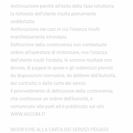
Archiviazione perché all’esito della fase istruttoria
la richiesta dell’utente risulta pienamente
soddisfatta
Archiviazione nei casi in cui l’istanza risulti
manifestamente infondata
Definizione della controversia con contestuale
ordine all’operatore di rimborsare, ove l’istanza
dell’utente risulti fondata, le somme risultate non
dovute, di pagare le spese e gli indennizzi previsti
da disposizioni normative, da delibere dell’Autorità,
dal contratto o dalle carte dei servizi.
Il provvedimento di definizione della controversia,
che costituisce un ordine dell’Autorità, è
comunicato alle parti ed è pubblicato sul sito
WWW.AGCOM.IT
MODIFICHE ALLA CARTA DEI SERVIZI PEGASO