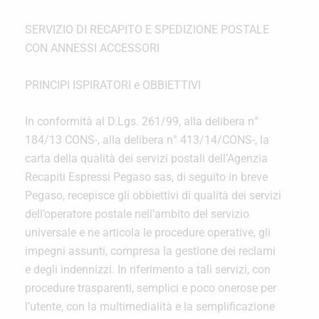
SERVIZIO DI RECAPITO E SPEDIZIONE POSTALE
CON ANNESSI ACCESSORI
PRINCIPI ISPIRATORI e OBBIETTIVI
In conformità al D.Lgs. 261/99, alla delibera n°
184/13 CONS-, alla delibera n° 413/14/CONS-, la
carta della qualità dei servizi postali dell’Agenzia
Recapiti Espressi Pegaso sas, di seguito in breve
Pegaso, recepisce gli obbiettivi di qualità dei servizi
dell’operatore postale nell’ambito del servizio
universale e ne articola le procedure operative, gli
impegni assunti, compresa la gestione dei reclami
e degli indennizzi. In riferimento a tali servizi, con
procedure trasparenti, semplici e poco onerose per
l’utente, con la multimedialità e la semplificazione