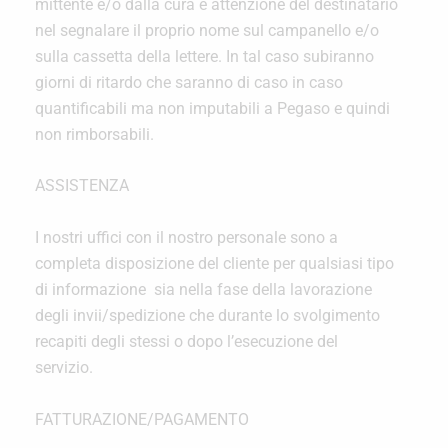
mittente e/o dalla cura e attenzione del destinatario
nel segnalare il proprio nome sul campanello e/o
sulla cassetta della lettere. In tal caso subiranno
giorni di ritardo che saranno di caso in caso
quantificabili ma non imputabili a Pegaso e quindi
non rimborsabili.
ASSISTENZA
I nostri uffici con il nostro personale sono a
completa disposizione del cliente per qualsiasi tipo
di informazione sia nella fase della lavorazione
degli invii/spedizione che durante lo svolgimento
recapiti degli stessi o dopo l’esecuzione del
servizio.
FATTURAZIONE/PAGAMENTO