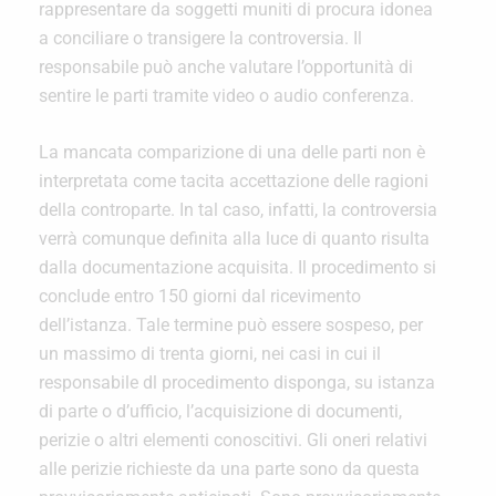
rappresentare da soggetti muniti di procura idonea
a conciliare o transigere la controversia. Il
responsabile può anche valutare l’opportunità di
sentire le parti tramite video o audio conferenza.
La mancata comparizione di una delle parti non è
interpretata come tacita accettazione delle ragioni
della controparte. In tal caso, infatti, la controversia
verrà comunque definita alla luce di quanto risulta
dalla documentazione acquisita. Il procedimento si
conclude entro 150 giorni dal ricevimento
dell’istanza. Tale termine può essere sospeso, per
un massimo di trenta giorni, nei casi in cui il
responsabile dl procedimento disponga, su istanza
di parte o d’ufficio, l’acquisizione di documenti,
perizie o altri elementi conoscitivi. Gli oneri relativi
alle perizie richieste da una parte sono da questa