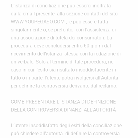
L’istanza di conciliazione può esserci inoltrata
dalla email presente alla sezione contatti del sito
WWW.YOUPEGASO.COM , e può essere fatta
singolarmente o, se preferito, con l’assistenza di
una associazione di tutela dei consumatori. La
procedura deve concludersi entro 60 giorni dal
ricevimento dell’istanza stessa con la redazione di
un verbale. Solo al termine di tale procedura, nel
caso in cui l’esito sia risultato insoddisfacente in
tutto o in parte, l’utente potrà rivolgersi all’Autorità
per definire la controversia derivante dal reclamo.
COME PRESENTARE L’ISTANZA DI DEFINIZIONE
DELLA CONTROVERSIA DINANZI ALL’AUTORITÀ
L’utente insoddisfatto degli esiti della conciliazione
può chiedere all’autorità di definire la controversia