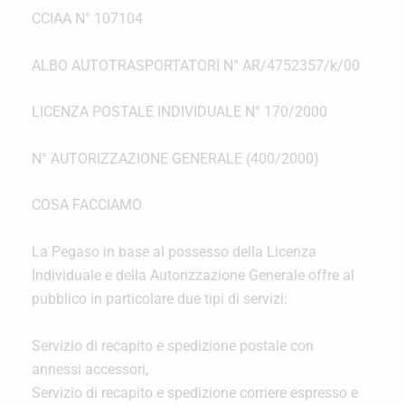
CCIAA N° 107104
ALBO AUTOTRASPORTATORI N° AR/4752357/k/00
LICENZA POSTALE INDIVIDUALE N° 170/2000
N° AUTORIZZAZIONE GENERALE (400/2000)
COSA FACCIAMO
La Pegaso in base al possesso della Licenza
Individuale e della Autorizzazione Generale offre al
pubblico in particolare due tipi di servizi:
Servizio di recapito e spedizione postale con
annessi accessori,
Servizio di recapito e spedizione corriere espresso e