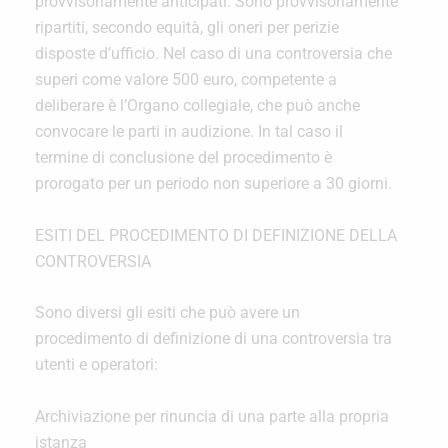
provvisoriamente anticipati. Sono provvisoriamente
ripartiti, secondo equità, gli oneri per perizie
disposte d’ufficio. Nel caso di una controversia che
superi come valore 500 euro, competente a
deliberare è l’Organo collegiale, che può anche
convocare le parti in audizione. In tal caso il
termine di conclusione del procedimento è
prorogato per un periodo non superiore a 30 giorni.
ESITI DEL PROCEDIMENTO DI DEFINIZIONE DELLA
CONTROVERSIA
Sono diversi gli esiti che può avere un
procedimento di definizione di una controversia tra
utenti e operatori:
Archiviazione per rinuncia di una parte alla propria
istanza