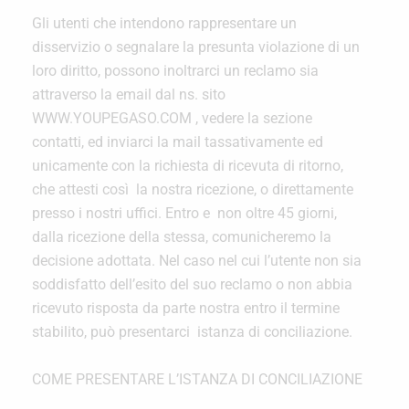
Gli utenti che intendono rappresentare un
disservizio o segnalare la presunta violazione di un
loro diritto, possono inoltrarci un reclamo sia
attraverso la email dal ns. sito
WWW.YOUPEGASO.COM , vedere la sezione
contatti, ed inviarci la mail tassativamente ed
unicamente con la richiesta di ricevuta di ritorno,
che attesti così la nostra ricezione, o direttamente
presso i nostri uffici. Entro e non oltre 45 giorni,
dalla ricezione della stessa, comunicheremo la
decisione adottata. Nel caso nel cui l’utente non sia
soddisfatto dell’esito del suo reclamo o non abbia
ricevuto risposta da parte nostra entro il termine
stabilito, può presentarci istanza di conciliazione.
COME PRESENTARE L’ISTANZA DI CONCILIAZIONE