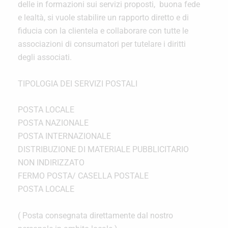
delle in formazioni sui servizi proposti, buona fede
e lealtà, si vuole stabilire un rapporto diretto e di
fiducia con la clientela e collaborare con tutte le
associazioni di consumatori per tutelare i diritti
degli associati.
TIPOLOGIA DEI SERVIZI POSTALI
POSTA LOCALE
POSTA NAZIONALE
POSTA INTERNAZIONALE
DISTRIBUZIONE DI MATERIALE PUBBLICITARIO
NON INDIRIZZATO
FERMO POSTA/ CASELLA POSTALE
POSTA LOCALE
( Posta consegnata direttamente dal nostro