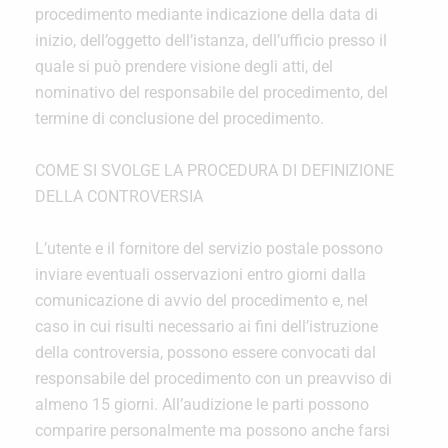
procedimento mediante indicazione della data di
inizio, dell’oggetto dell’istanza, dell’ufficio presso il
quale si può prendere visione degli atti, del
nominativo del responsabile del procedimento, del
termine di conclusione del procedimento.
COME SI SVOLGE LA PROCEDURA DI DEFINIZIONE
DELLA CONTROVERSIA
L’utente e il fornitore del servizio postale possono
inviare eventuali osservazioni entro giorni dalla
comunicazione di avvio del procedimento e, nel
caso in cui risulti necessario ai fini dell’istruzione
della controversia, possono essere convocati dal
responsabile del procedimento con un preavviso di
almeno 15 giorni. All’audizione le parti possono
comparire personalmente ma possono anche farsi