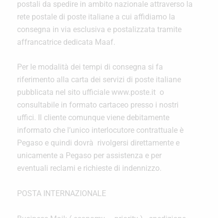
postali da spedire in ambito nazionale attraverso la
rete postale di poste italiane a cui affidiamo la
consegna in via esclusiva e postalizzata tramite
affrancatrice dedicata Maaf.
Per le modalità dei tempi di consegna si fa
riferimento alla carta dei servizi di poste italiane
pubblicata nel sito ufficiale www.poste.it o
consultabile in formato cartaceo presso i nostri
uffici. Il cliente comunque viene debitamente
informato che l’unico interlocutore contrattuale è
Pegaso e quindi dovrà rivolgersi direttamente e
unicamente a Pegaso per assistenza e per
eventuali reclami e richieste di indennizzo.
POSTA INTERNAZIONALE