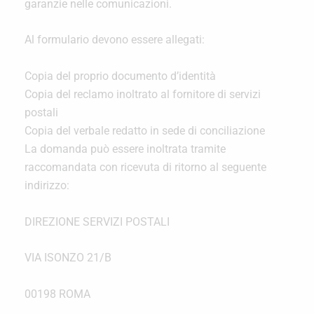
garanzie nelle comunicazioni.
Al formulario devono essere allegati:
Copia del proprio documento d’identità
Copia del reclamo inoltrato al fornitore di servizi
postali
Copia del verbale redatto in sede di conciliazione
La domanda può essere inoltrata tramite
raccomandata con ricevuta di ritorno al seguente
indirizzo:
DIREZIONE SERVIZI POSTALI
VIA ISONZO 21/B
00198 ROMA