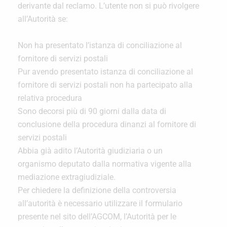
derivante dal reclamo. L’utente non si può rivolgere
all’Autorità se:
Non ha presentato l’istanza di conciliazione al
fornitore di servizi postali
Pur avendo presentato istanza di conciliazione al
fornitore di servizi postali non ha partecipato alla
relativa procedura
Sono decorsi più di 90 giorni dalla data di
conclusione della procedura dinanzi al fornitore di
servizi postali
Abbia già adito l’Autorità giudiziaria o un
organismo deputato dalla normativa vigente alla
mediazione extragiudiziale.
Per chiedere la definizione della controversia
all’autorità è necessario utilizzare il formulario
presente nel sito dell’AGCOM, l’Autorità per le