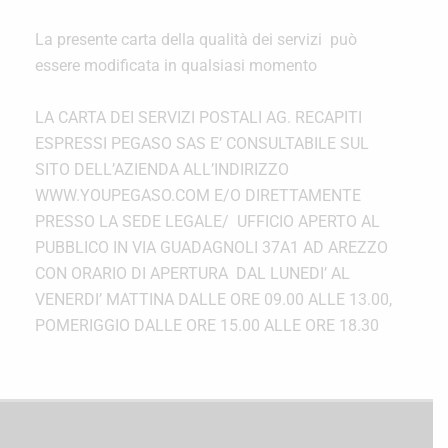
La presente carta della qualità dei servizi può
essere modificata in qualsiasi momento
LA CARTA DEI SERVIZI POSTALI AG. RECAPITI
ESPRESSI PEGASO SAS E’ CONSULTABILE SUL
SITO DELL’AZIENDA ALL’INDIRIZZO
WWW.YOUPEGASO.COM E/O DIRETTAMENTE
PRESSO LA SEDE LEGALE/ UFFICIO APERTO AL
PUBBLICO IN VIA GUADAGNOLI 37A1 AD AREZZO
CON ORARIO DI APERTURA DAL LUNEDI’ AL
VENERDI’ MATTINA DALLE ORE 09.00 ALLE 13.00,
POMERIGGIO DALLE ORE 15.00 ALLE ORE 18.30