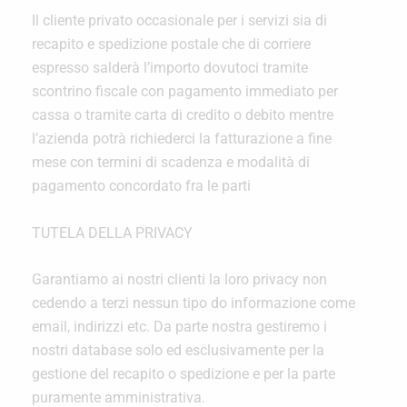
Il cliente privato occasionale per i servizi sia di
recapito e spedizione postale che di corriere
espresso salderà l’importo dovutoci tramite
scontrino fiscale con pagamento immediato per
cassa o tramite carta di credito o debito mentre
l’azienda potrà richiederci la fatturazione a fine
mese con termini di scadenza e modalità di
pagamento concordato fra le parti
TUTELA DELLA PRIVACY
Garantiamo ai nostri clienti la loro privacy non
cedendo a terzi nessun tipo do informazione come
email, indirizzi etc. Da parte nostra gestiremo i
nostri database solo ed esclusivamente per la
gestione del recapito o spedizione e per la parte
puramente amministrativa.