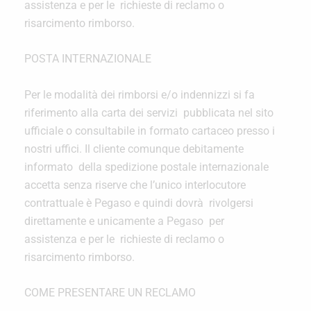
assistenza e per le richieste di reclamo o
risarcimento rimborso.
POSTA INTERNAZIONALE
Per le modalità dei rimborsi e/o indennizzi si fa
riferimento alla carta dei servizi pubblicata nel sito
ufficiale o consultabile in formato cartaceo presso i
nostri uffici. Il cliente comunque debitamente
informato della spedizione postale internazionale
accetta senza riserve che l’unico interlocutore
contrattuale è Pegaso e quindi dovrà rivolgersi
direttamente e unicamente a Pegaso per
assistenza e per le richieste di reclamo o
risarcimento rimborso.
COME PRESENTARE UN RECLAMO