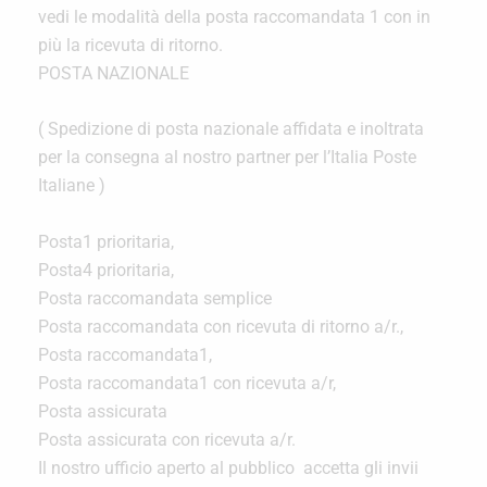
vedi le modalità della posta raccomandata 1 con in
più la ricevuta di ritorno.
POSTA NAZIONALE
( Spedizione di posta nazionale affidata e inoltrata
per la consegna al nostro partner per l’Italia Poste
Italiane )
Posta1 prioritaria,
Posta4 prioritaria,
Posta raccomandata semplice
Posta raccomandata con ricevuta di ritorno a/r.,
Posta raccomandata1,
Posta raccomandata1 con ricevuta a/r,
Posta assicurata
Posta assicurata con ricevuta a/r.
Il nostro ufficio aperto al pubblico accetta gli invii