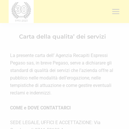
Vai
al
contenuto
Carta della qualita’ dei servizi
La presente carta dell’ Agenzia Recapiti Espressi
Pegaso sas, in breve Pegaso, serve a dichiarare gli
standard di qualità dei servizi che l’azienda offre al
pubblico nelle modalità dell’erogazione, nelle
tempistiche di attuazione e come gestire eventuali
reclami e indennizzi.
COME e DOVE CONTATTARCI
SEDE LEGALE, UFFICI E ACCETTAZIONE: Via