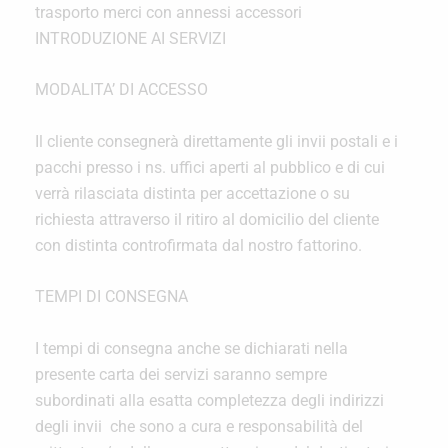
trasporto merci con annessi accessori
INTRODUZIONE AI SERVIZI
MODALITA’ DI ACCESSO
Il cliente consegnerà direttamente gli invii postali e i
pacchi presso i ns. uffici aperti al pubblico e di cui
verrà rilasciata distinta per accettazione o su
richiesta attraverso il ritiro al domicilio del cliente
con distinta controfirmata dal nostro fattorino.
TEMPI DI CONSEGNA
I tempi di consegna anche se dichiarati nella
presente carta dei servizi saranno sempre
subordinati alla esatta completezza degli indirizzi
degli invii che sono a cura e responsabilità del