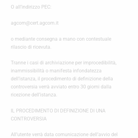
O all’indirizzo PEC:
agcom@cert.agcom.it
o mediante consegna a mano con contestuale
rilascio di ricevuta.
Tranne i casi di archiviazione per improcedibilità,
inammissibilità o manifesta infondatezza
dell’istanza, il procedimento di definizione della
controversia verrà avviato entro 30 giorni dalla
ricezione dell’istanza.
IL PROCEDIMENTO DI DEFINIZIONE DI UNA
CONTROVERSIA
All’utente verrà data comunicazione dell’avvio del