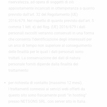
riservatezza, ad opera di soggetti di ciò
appositamente incaricati in ottemperanza a quanto
previsto dall’art. 32 del Regolamento (UE)
2016/679. Nel rispetto di quanto previsto dall’art. 5
comma 1 lett. e) del Reg. (UE) 2016/679 i dati
personali raccolti verranno conservati in una forma
che consenta l’identificazione degli interessati per
un arco di tempo non superiore al conseguimento
delle finalità per le quali i dati personali sono
trattati. La conservazione dei dati di natura
personale forniti dipende dalla finalità del
trattamento:
per richiesta di contatto (massimo 12 mesi).
I trattamenti connessi ai servizi web offerti da
questo sito sono fisicamente posti “in hosting”
presso NETSONS SRL. con server sito in Italia.