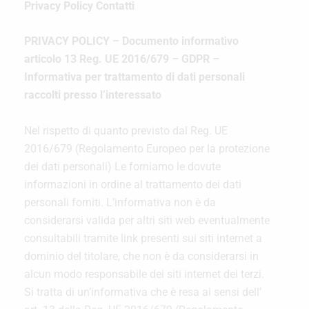
Privacy Policy Contatti
PRIVACY POLICY – Documento informativo
articolo 13 Reg. UE 2016/679 – GDPR –
Informativa per trattamento di dati personali
raccolti presso l’interessato
Nel rispetto di quanto previsto dal Reg. UE
2016/679 (Regolamento Europeo per la protezione
dei dati personali) Le forniamo le dovute
informazioni in ordine al trattamento dei dati
personali forniti. L’informativa non è da
considerarsi valida per altri siti web eventualmente
consultabili tramite link presenti sui siti internet a
dominio del titolare, che non è da considerarsi in
alcun modo responsabile dei siti internet dei terzi.
Si tratta di un’informativa che è resa ai sensi dell’