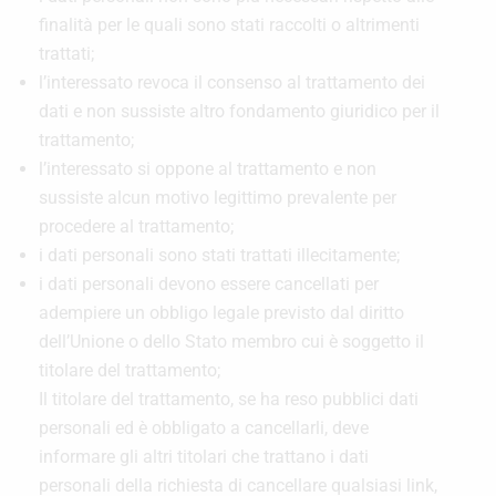
finalità per le quali sono stati raccolti o altrimenti
trattati;
l’interessato revoca il consenso al trattamento dei
dati e non sussiste altro fondamento giuridico per il
trattamento;
l’interessato si oppone al trattamento e non
sussiste alcun motivo legittimo prevalente per
procedere al trattamento;
i dati personali sono stati trattati illecitamente;
i dati personali devono essere cancellati per
adempiere un obbligo legale previsto dal diritto
dell’Unione o dello Stato membro cui è soggetto il
titolare del trattamento;
Il titolare del trattamento, se ha reso pubblici dati
personali ed è obbligato a cancellarli, deve
informare gli altri titolari che trattano i dati
personali della richiesta di cancellare qualsiasi link,