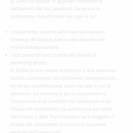
g) Diritto di opporsi in qualsiasi momento al
trattamento dei dati personali, compresa la
profilazione, in particolare nel caso in cui:
il trattamento avviene sulla base del legittimo
interesse del titolare, previa esplicitazione dei
motivi dell’opposizione;
i dati personali sono trattati per finalità di
marketing diretto.
h) Diritto di non essere sottoposto a una decisione
basata unicamente sul trattamento automatizzato,
compresa la profilazione, salvo nei casi in cui la
decisione: sia necessaria per la conclusione o
l’esecuzione di un contratto tra l’interessato e un
titolare del trattamento, sia autorizzata dal diritto
dell’Unione o dello Stato membro cui è soggetto il
titolare del trattamento o si basi sul consenso
esplicito dell’interessato.