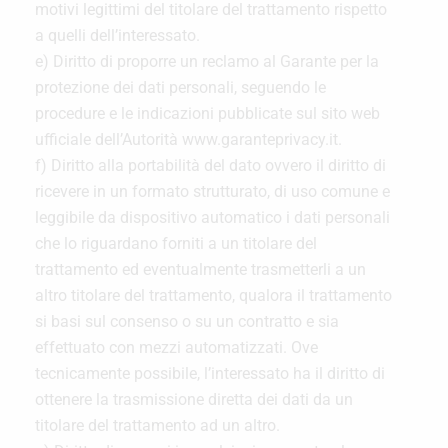
motivi legittimi del titolare del trattamento rispetto
a quelli dell’interessato.
e) Diritto di proporre un reclamo al Garante per la
protezione dei dati personali, seguendo le
procedure e le indicazioni pubblicate sul sito web
ufficiale dell’Autorità www.garanteprivacy.it.
f) Diritto alla portabilità del dato ovvero il diritto di
ricevere in un formato strutturato, di uso comune e
leggibile da dispositivo automatico i dati personali
che lo riguardano forniti a un titolare del
trattamento ed eventualmente trasmetterli a un
altro titolare del trattamento, qualora il trattamento
si basi sul consenso o su un contratto e sia
effettuato con mezzi automatizzati. Ove
tecnicamente possibile, l’interessato ha il diritto di
ottenere la trasmissione diretta dei dati da un
titolare del trattamento ad un altro.