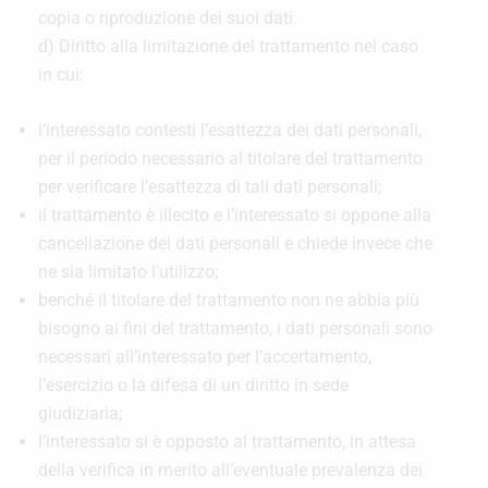
copia o riproduzione dei suoi dati.
d) Diritto alla limitazione del trattamento nel caso
in cui:
l’interessato contesti l’esattezza dei dati personali,
per il periodo necessario al titolare del trattamento
per verificare l’esattezza di tali dati personali;
il trattamento è illecito e l’interessato si oppone alla
cancellazione dei dati personali e chiede invece che
ne sia limitato l’utilizzo;
benché il titolare del trattamento non ne abbia più
bisogno ai fini del trattamento, i dati personali sono
necessari all’interessato per l’accertamento,
l’esercizio o la difesa di un diritto in sede
giudiziaria;
l’interessato si è opposto al trattamento, in attesa
della verifica in merito all’eventuale prevalenza dei