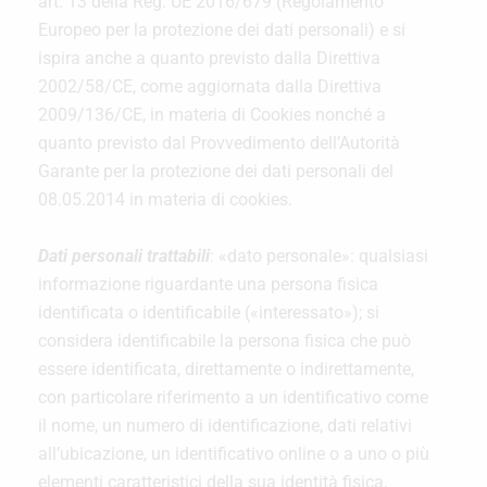
art. 13 della Reg. UE 2016/679 (Regolamento
Europeo per la protezione dei dati personali) e si
ispira anche a quanto previsto dalla Direttiva
2002/58/CE, come aggiornata dalla Direttiva
2009/136/CE, in materia di Cookies nonché a
quanto previsto dal Provvedimento dell’Autorità
Garante per la protezione dei dati personali del
08.05.2014 in materia di cookies.
Dati personali trattabili
: «dato personale»: qualsiasi
informazione riguardante una persona fisica
identificata o identificabile («interessato»); si
considera identificabile la persona fisica che può
essere identificata, direttamente o indirettamente,
con particolare riferimento a un identificativo come
il nome, un numero di identificazione, dati relativi
all’ubicazione, un identificativo online o a uno o più
elementi caratteristici della sua identità fisica,