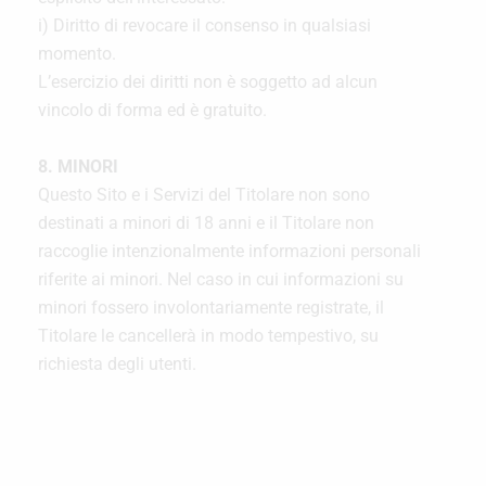
i) Diritto di revocare il consenso in qualsiasi
momento.
L’esercizio dei diritti non è soggetto ad alcun
vincolo di forma ed è gratuito.
8. MINORI
Questo Sito e i Servizi del Titolare non sono
destinati a minori di 18 anni e il Titolare non
raccoglie intenzionalmente informazioni personali
riferite ai minori. Nel caso in cui informazioni su
minori fossero involontariamente registrate, il
Titolare le cancellerà in modo tempestivo, su
richiesta degli utenti.