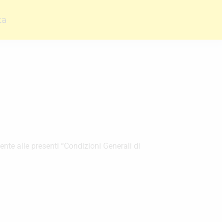
ta
te alle presenti “Condizioni Generali di