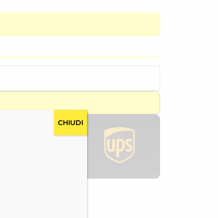
CHIUDI