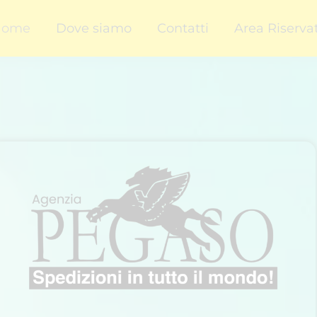
Home
Dove siamo
Contatti
Area Riserva