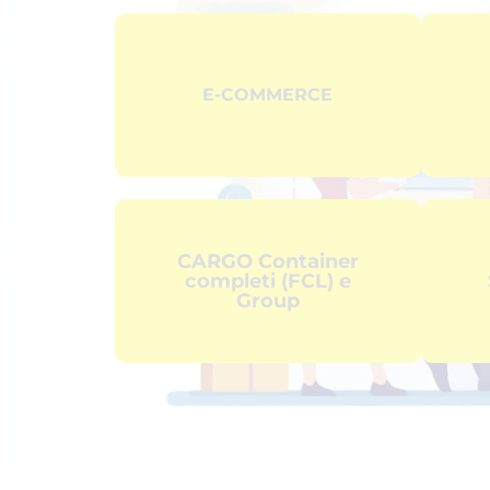
E-COMMERCE
CARGO Container
completi (FCL) e
Group