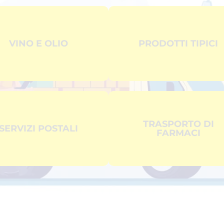
VINO E OLIO
PRODOTTI TIPICI
TRASPORTO DI
SERVIZI POSTALI
FARMACI