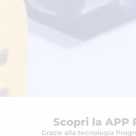
Scopri la APP 
Grazie alla tecnologia Pro