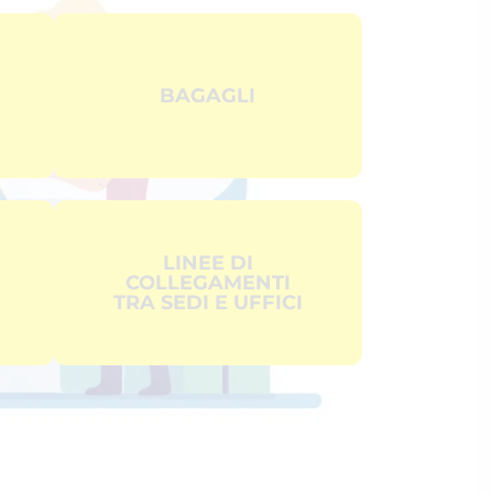
BAGAGLI
LINEE DI
COLLEGAMENTI
TRA SEDI E UFFICI