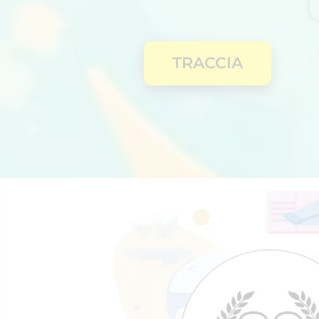
TRACCIA