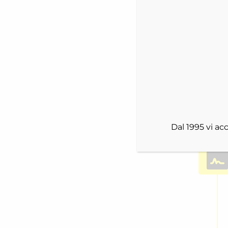
Dal 1995 vi a