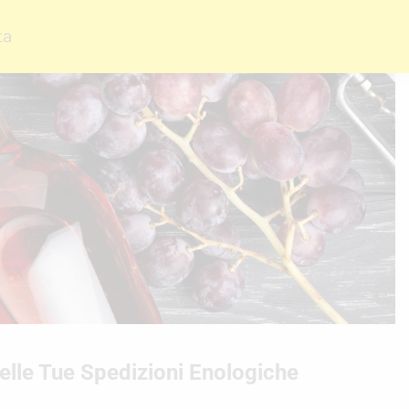
ta
elle Tue Spedizioni Enologiche