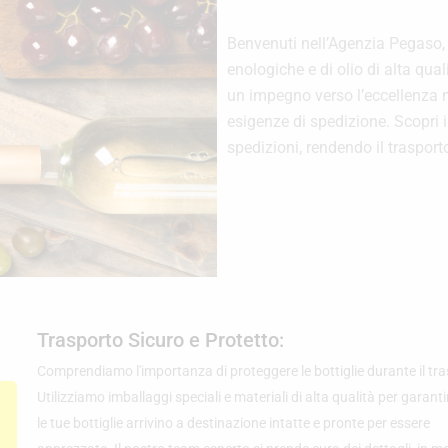
Benvenuti nell’Agenzia Pegaso, 
enologiche e di olio di alta qual
un impegno verso l’eccellenza ne
esigenze di spedizione. Scopri i
spedizioni, rendendo il traspor
Trasporto Sicuro e Protetto:
Comprendiamo l'importanza di proteggere le bottiglie durante il tra
Utilizziamo imballaggi speciali e materiali di alta qualità per garanti
le tue bottiglie arrivino a destinazione intatte e pronte per essere