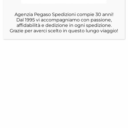
Agenzia Pegaso Spedizioni compie 30 anni!
Dal 1995 vi accompagniamo con passione,
affidabilità e dedizione in ogni spedizione.
Grazie per averci scelto in questo lungo viaggio!