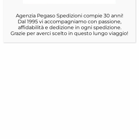
Agenzia Pegaso Spedizioni compie 30 anni!
Dal 1995 vi accompagniamo con passione,
affidabilità e dedizione in ogni spedizione.
Grazie per averci scelto in questo lungo viaggio!