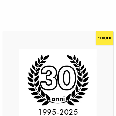
CHIUDI