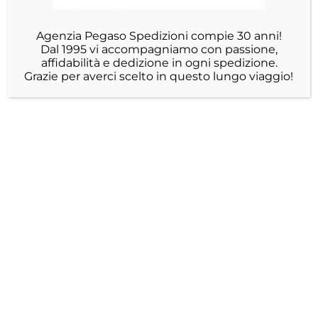
Agenzia Pegaso Spedizioni compie 30 anni!
Dal 1995 vi accompagniamo con passione,
affidabilità e dedizione in ogni spedizione.
Grazie per averci scelto in questo lungo viaggio!