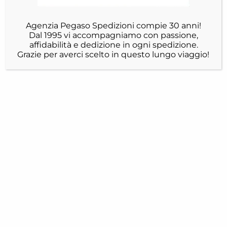
Agenzia Pegaso Spedizioni compie 30 anni!
Dal 1995 vi accompagniamo con passione,
affidabilità e dedizione in ogni spedizione.
Grazie per averci scelto in questo lungo viaggio!