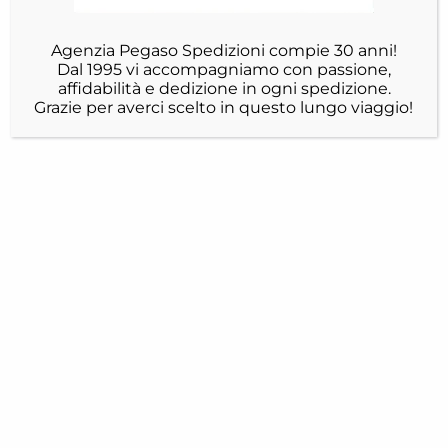
Agenzia Pegaso Spedizioni compie 30 anni!
Dal 1995 vi accompagniamo con passione,
affidabilità e dedizione in ogni spedizione.
Grazie per averci scelto in questo lungo viaggio!