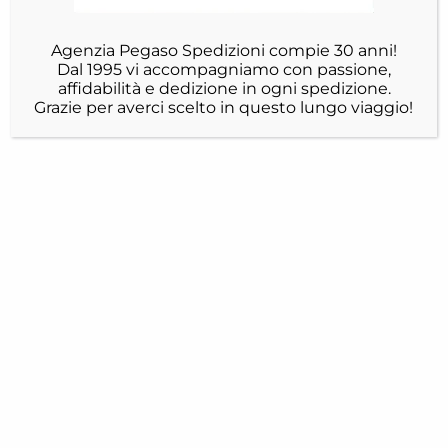
Agenzia Pegaso Spedizioni compie 30 anni!
Dal 1995 vi accompagniamo con passione,
affidabilità e dedizione in ogni spedizione.
Grazie per averci scelto in questo lungo viaggio!