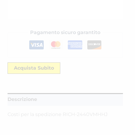
Pagamento sicuro garantito
Acquista Subito
Descrizione
Costi per la spedizione RICH-2440VMHHJ