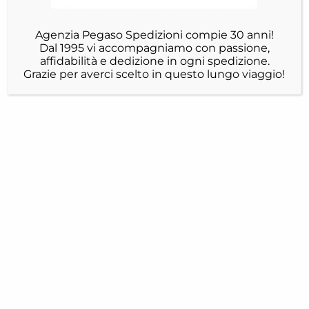
Agenzia Pegaso Spedizioni compie 30 anni!
Dal 1995 vi accompagniamo con passione,
affidabilità e dedizione in ogni spedizione.
Grazie per averci scelto in questo lungo viaggio!