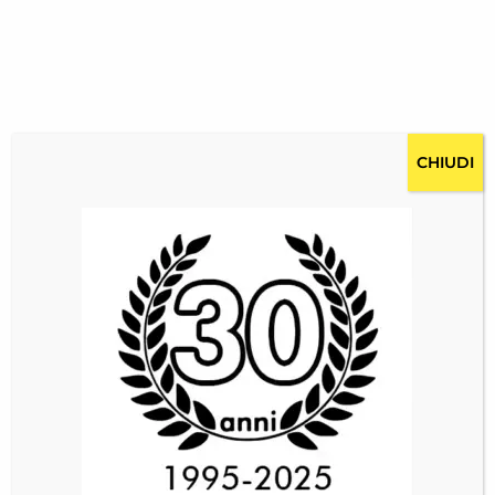
CHIUDI