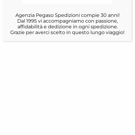
Agenzia Pegaso Spedizioni compie 30 anni!
Dal 1995 vi accompagniamo con passione,
affidabilità e dedizione in ogni spedizione.
Grazie per averci scelto in questo lungo viaggio!