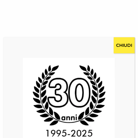
CHIUDI