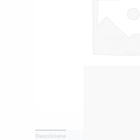
Descrizione