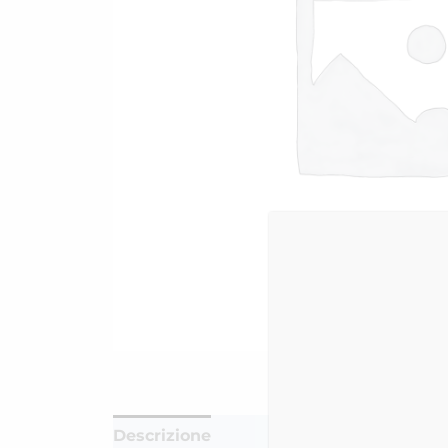
Descrizione