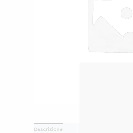
Descrizione