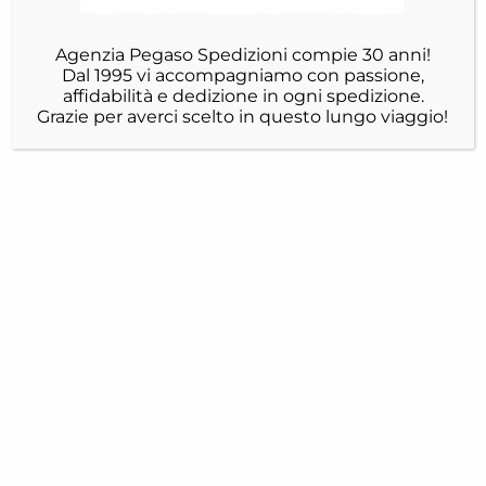
Agenzia Pegaso Spedizioni compie 30 anni!
Dal 1995 vi accompagniamo con passione,
affidabilità e dedizione in ogni spedizione.
Grazie per averci scelto in questo lungo viaggio!