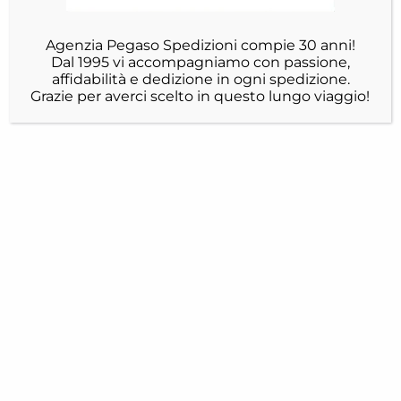
Agenzia Pegaso Spedizioni compie 30 anni!
Dal 1995 vi accompagniamo con passione,
affidabilità e dedizione in ogni spedizione.
Grazie per averci scelto in questo lungo viaggio!