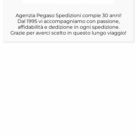
Agenzia Pegaso Spedizioni compie 30 anni!
Dal 1995 vi accompagniamo con passione,
affidabilità e dedizione in ogni spedizione.
Grazie per averci scelto in questo lungo viaggio!