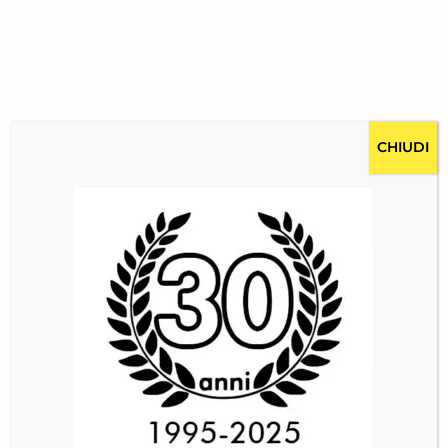
CHIUDI