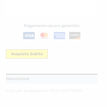
Pagamento sicuro garantito
Acquista Subito
Descrizione
Costi per la spedizione RICH-2447T81NS