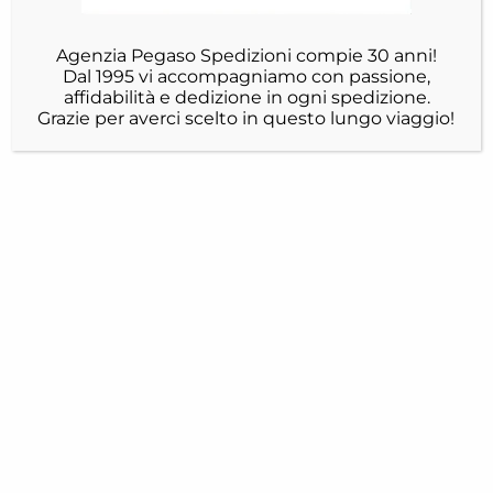
Agenzia Pegaso Spedizioni compie 30 anni!
Dal 1995 vi accompagniamo con passione,
affidabilità e dedizione in ogni spedizione.
Grazie per averci scelto in questo lungo viaggio!