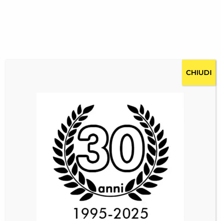
CHIUDI