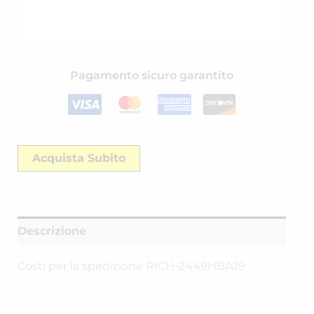
Pagamento sicuro garantito
Acquista Subito
Descrizione
Costi per la spedizione RICH-2449HBAJ9