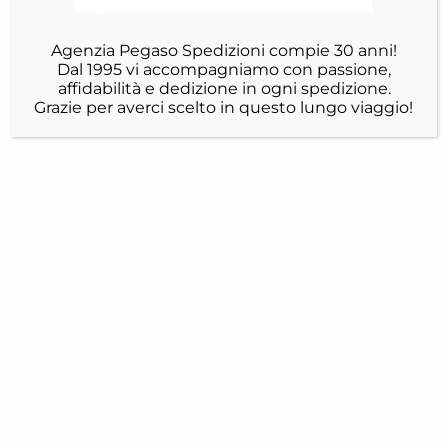
Agenzia Pegaso Spedizioni compie 30 anni!
Dal 1995 vi accompagniamo con passione,
affidabilità e dedizione in ogni spedizione.
Grazie per averci scelto in questo lungo viaggio!