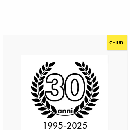
CHIUDI