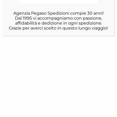
Agenzia Pegaso Spedizioni compie 30 anni!
Dal 1995 vi accompagniamo con passione,
affidabilità e dedizione in ogni spedizione.
Grazie per averci scelto in questo lungo viaggio!