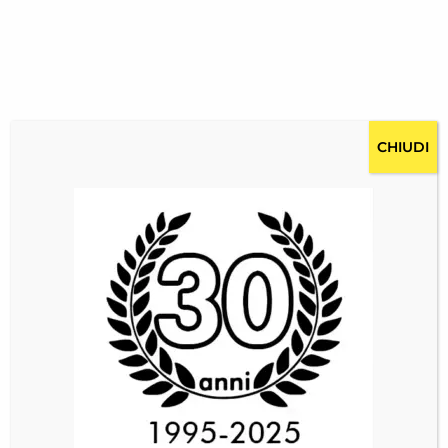
CHIUDI