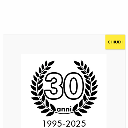
CHIUDI