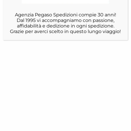
Agenzia Pegaso Spedizioni compie 30 anni!
Dal 1995 vi accompagniamo con passione,
affidabilità e dedizione in ogni spedizione.
Grazie per averci scelto in questo lungo viaggio!