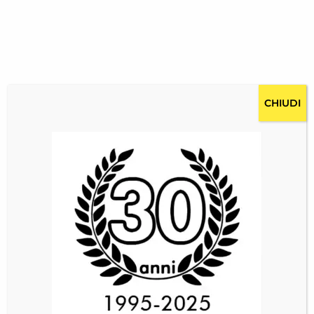
CHIUDI