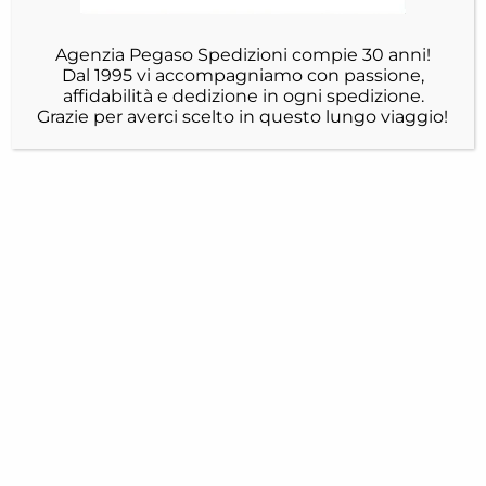
Agenzia Pegaso Spedizioni compie 30 anni!
Dal 1995 vi accompagniamo con passione,
affidabilità e dedizione in ogni spedizione.
Grazie per averci scelto in questo lungo viaggio!