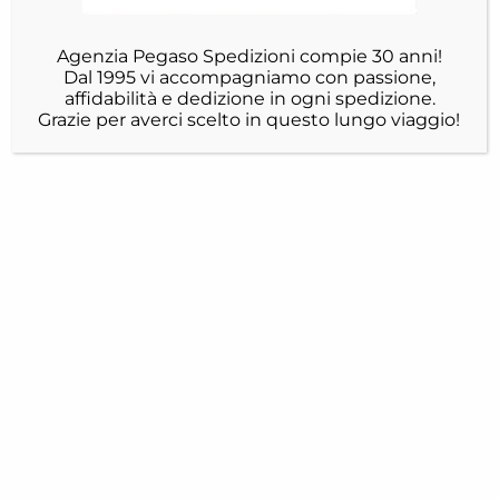
Agenzia Pegaso Spedizioni compie 30 anni!
Dal 1995 vi accompagniamo con passione,
affidabilità e dedizione in ogni spedizione.
Grazie per averci scelto in questo lungo viaggio!