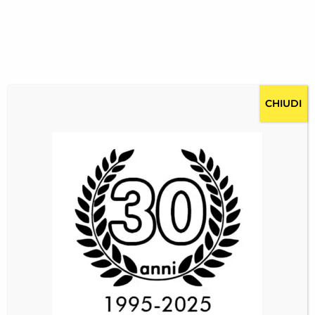
CHIUDI