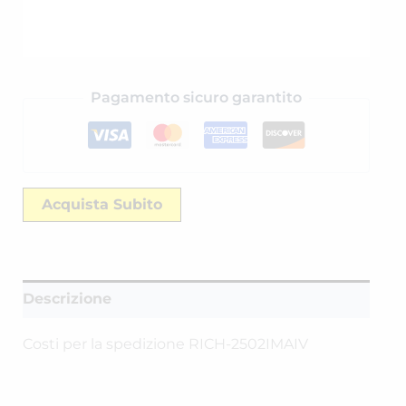
Pagamento sicuro garantito
Acquista Subito
Descrizione
Costi per la spedizione RICH-2502IMAIV