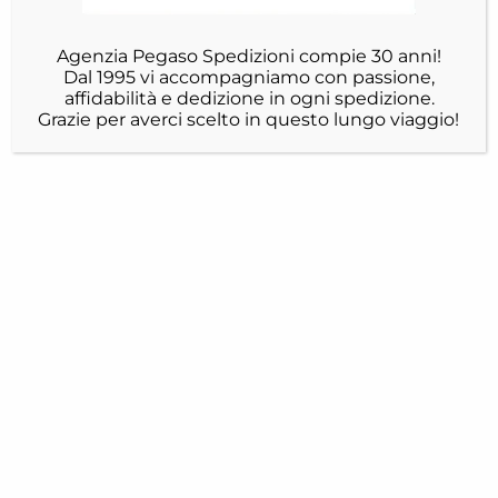
Agenzia Pegaso Spedizioni compie 30 anni!
Dal 1995 vi accompagniamo con passione,
affidabilità e dedizione in ogni spedizione.
Grazie per averci scelto in questo lungo viaggio!