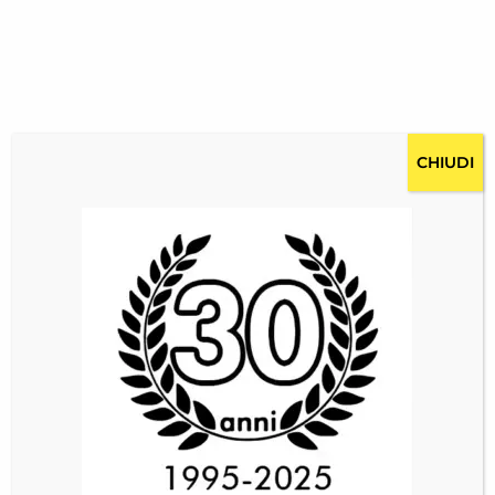
CHIUDI