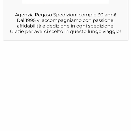
Agenzia Pegaso Spedizioni compie 30 anni!
Dal 1995 vi accompagniamo con passione,
affidabilità e dedizione in ogni spedizione.
Grazie per averci scelto in questo lungo viaggio!