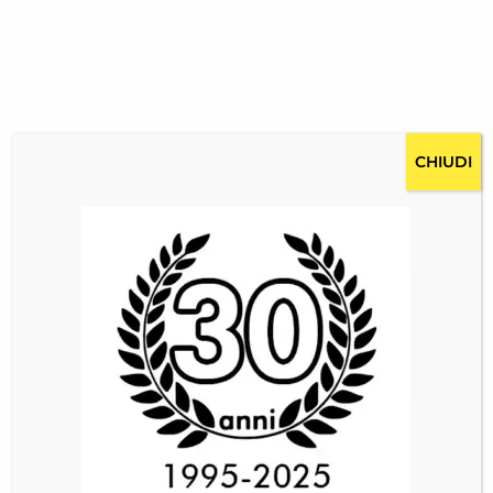
CHIUDI