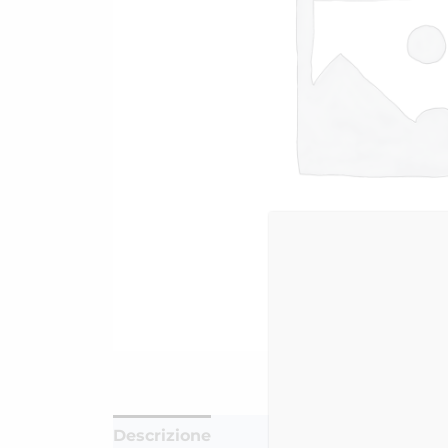
Descrizione