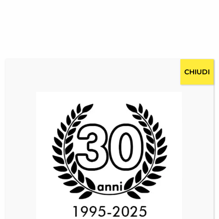
CHIUDI