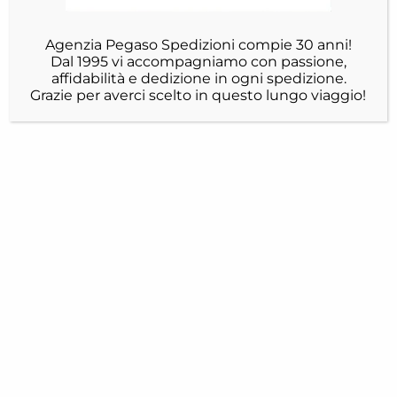
Agenzia Pegaso Spedizioni compie 30 anni!
Dal 1995 vi accompagniamo con passione,
affidabilità e dedizione in ogni spedizione.
Grazie per averci scelto in questo lungo viaggio!