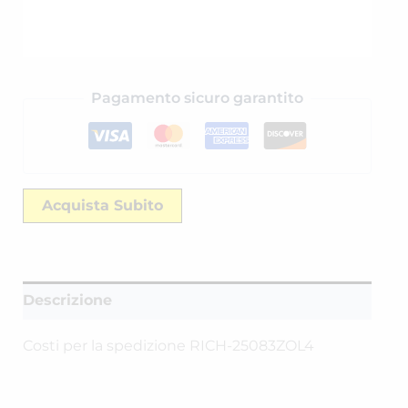
Pagamento sicuro garantito
Acquista Subito
Descrizione
Costi per la spedizione RICH-25083ZOL4