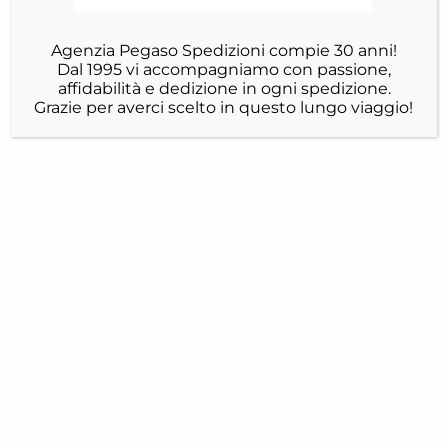
Agenzia Pegaso Spedizioni compie 30 anni!
Dal 1995 vi accompagniamo con passione,
affidabilità e dedizione in ogni spedizione.
Grazie per averci scelto in questo lungo viaggio!