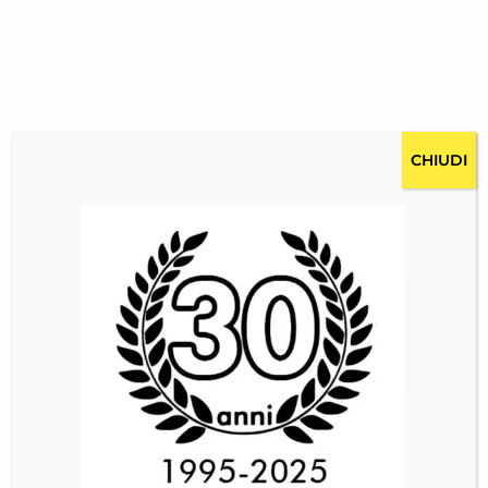
CHIUDI