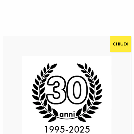
CHIUDI