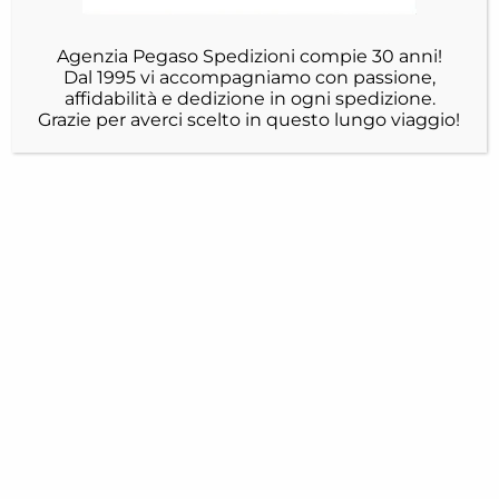
Agenzia Pegaso Spedizioni compie 30 anni!
Dal 1995 vi accompagniamo con passione,
affidabilità e dedizione in ogni spedizione.
Grazie per averci scelto in questo lungo viaggio!