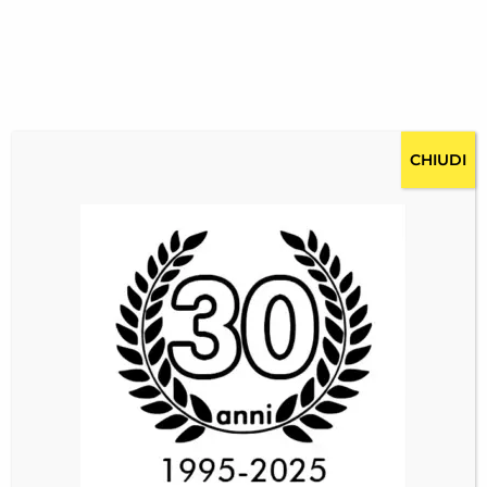
CHIUDI