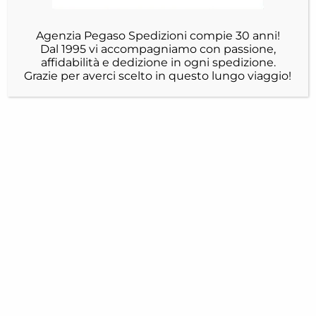
Agenzia Pegaso Spedizioni compie 30 anni!
Dal 1995 vi accompagniamo con passione,
affidabilità e dedizione in ogni spedizione.
Grazie per averci scelto in questo lungo viaggio!