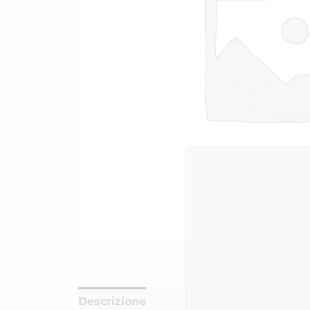
Descrizione