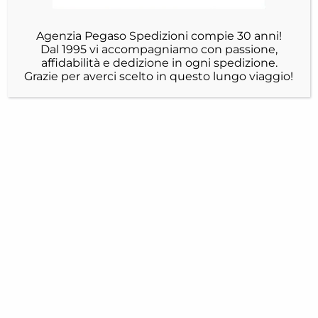
Agenzia Pegaso Spedizioni compie 30 anni!
Dal 1995 vi accompagniamo con passione,
affidabilità e dedizione in ogni spedizione.
Grazie per averci scelto in questo lungo viaggio!