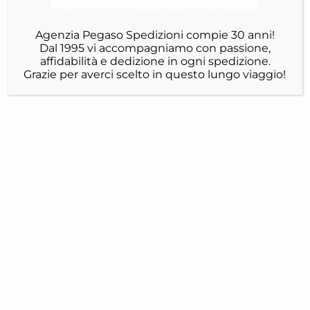
Agenzia Pegaso Spedizioni compie 30 anni!
Dal 1995 vi accompagniamo con passione,
affidabilità e dedizione in ogni spedizione.
Grazie per averci scelto in questo lungo viaggio!