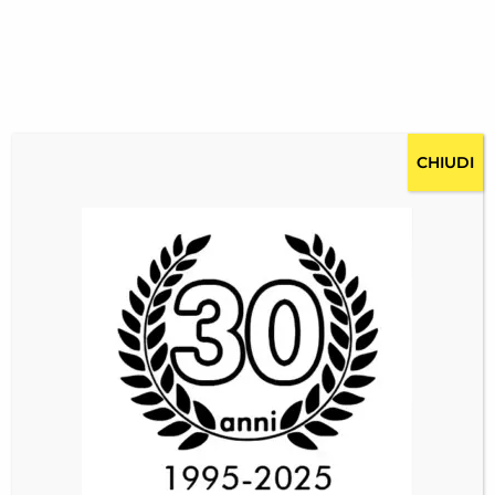
CHIUDI