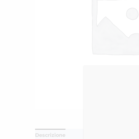
Descrizione