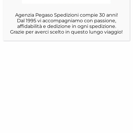
Agenzia Pegaso Spedizioni compie 30 anni!
Dal 1995 vi accompagniamo con passione,
affidabilità e dedizione in ogni spedizione.
Grazie per averci scelto in questo lungo viaggio!