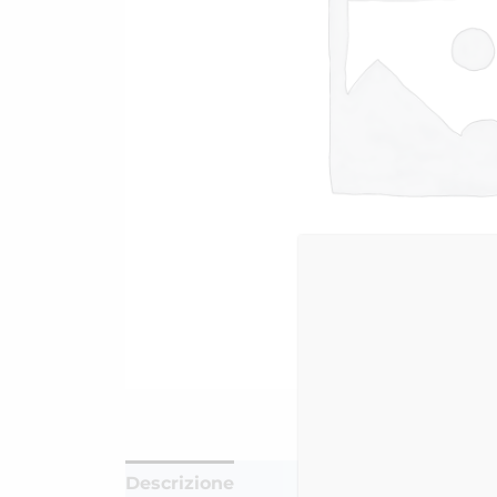
Descrizione