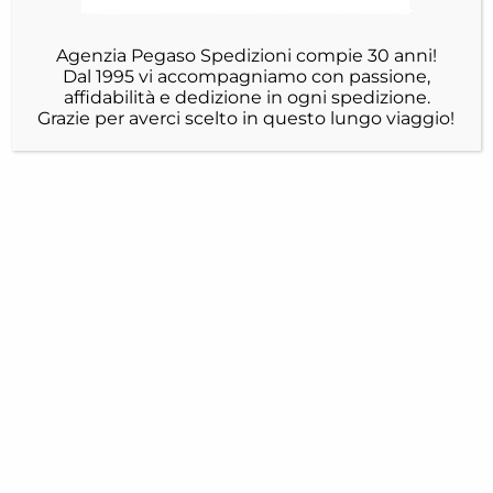
Agenzia Pegaso Spedizioni compie 30 anni!
Dal 1995 vi accompagniamo con passione,
affidabilità e dedizione in ogni spedizione.
Grazie per averci scelto in questo lungo viaggio!