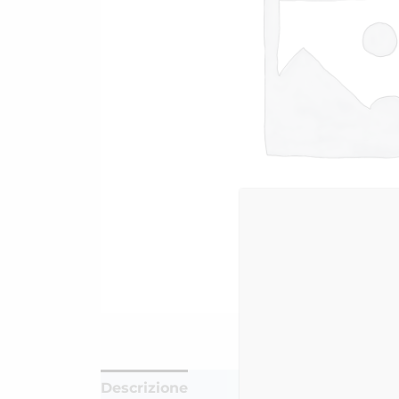
Descrizione