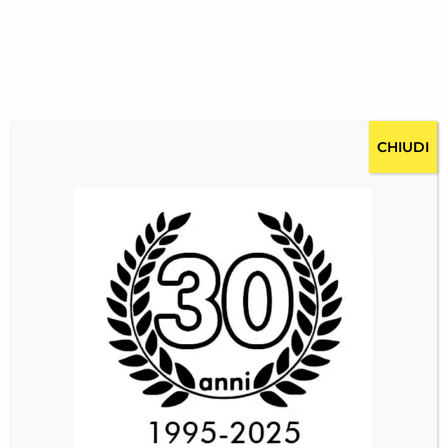
CHIUDI