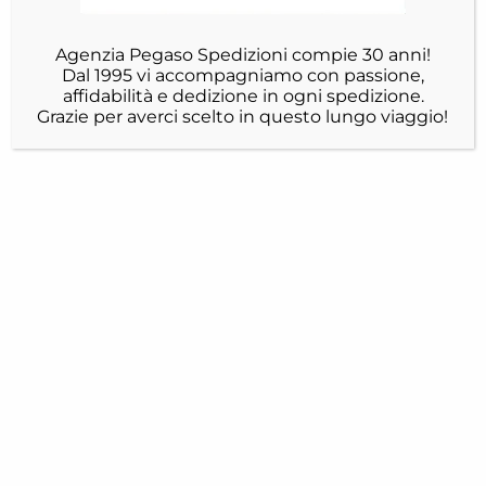
Agenzia Pegaso Spedizioni compie 30 anni!
Dal 1995 vi accompagniamo con passione,
affidabilità e dedizione in ogni spedizione.
Grazie per averci scelto in questo lungo viaggio!