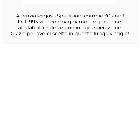
Agenzia Pegaso Spedizioni compie 30 anni!
Dal 1995 vi accompagniamo con passione,
affidabilità e dedizione in ogni spedizione.
Grazie per averci scelto in questo lungo viaggio!