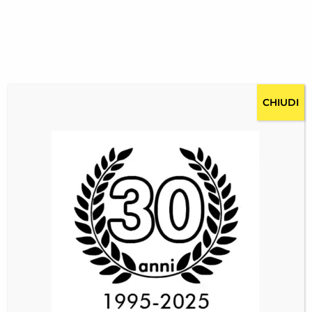
CHIUDI