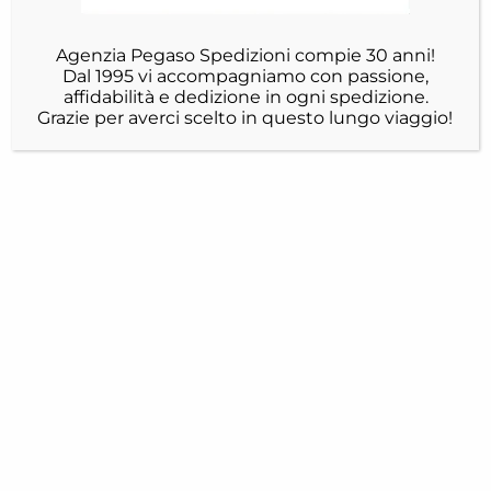
Agenzia Pegaso Spedizioni compie 30 anni!
Dal 1995 vi accompagniamo con passione,
affidabilità e dedizione in ogni spedizione.
Grazie per averci scelto in questo lungo viaggio!