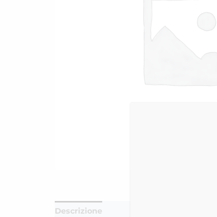
Descrizione