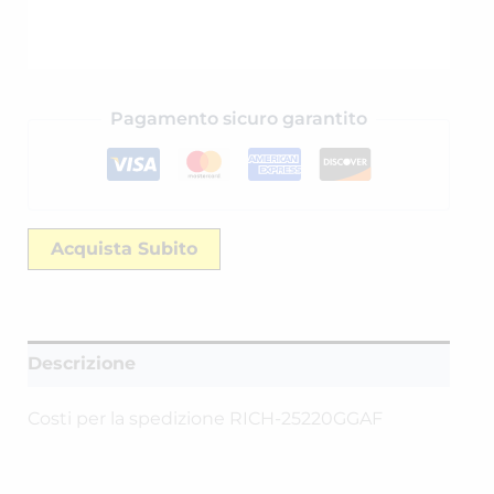
Pagamento sicuro garantito
Acquista Subito
Descrizione
Costi per la spedizione RICH-25220GGAF