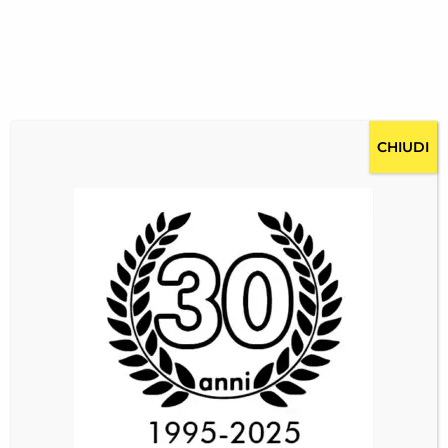
CHIUDI