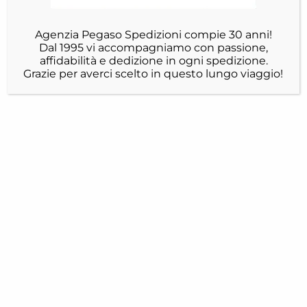
Agenzia Pegaso Spedizioni compie 30 anni!
Dal 1995 vi accompagniamo con passione,
affidabilità e dedizione in ogni spedizione.
Grazie per averci scelto in questo lungo viaggio!