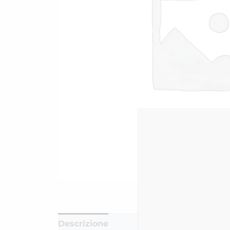
Descrizione