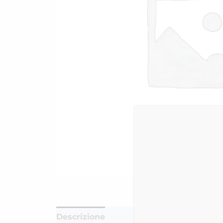
Descrizione