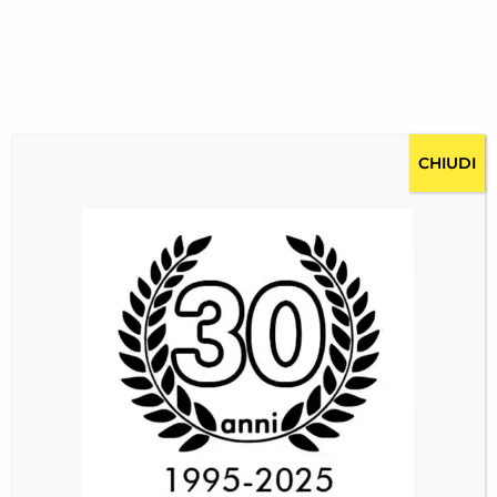
CHIUDI