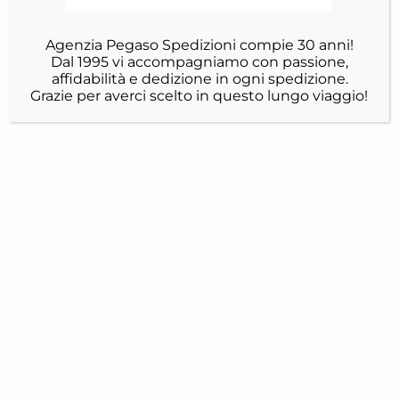
Agenzia Pegaso Spedizioni compie 30 anni!
Dal 1995 vi accompagniamo con passione,
affidabilità e dedizione in ogni spedizione.
Grazie per averci scelto in questo lungo viaggio!