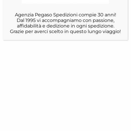
Agenzia Pegaso Spedizioni compie 30 anni!
Dal 1995 vi accompagniamo con passione,
affidabilità e dedizione in ogni spedizione.
Grazie per averci scelto in questo lungo viaggio!