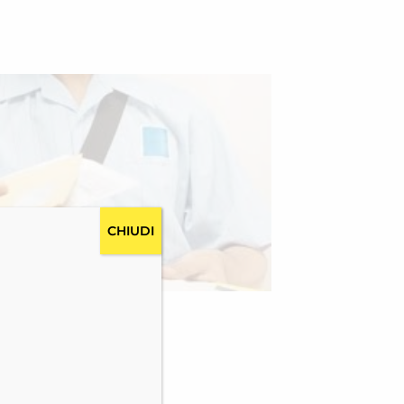
CHIUDI